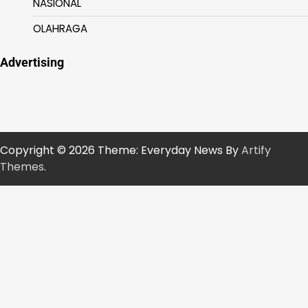
NASIONAL
OLAHRAGA
Advertising
Copyright © 2026
Theme: Everyday News By
Artify
Themes
.