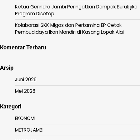
Ketua Gerindra Jambi Peringatkan Dampak Buruk jika
Program Disetop
Kolaborasi SKK Migas dan Pertamina EP Cetak
Pembudidaya Ikan Mandiri di Kasang Lopak Alai
Komentar Terbaru
Arsip
Juni 2026
Mei 2026
Kategori
EKONOMI
METROJAMBI